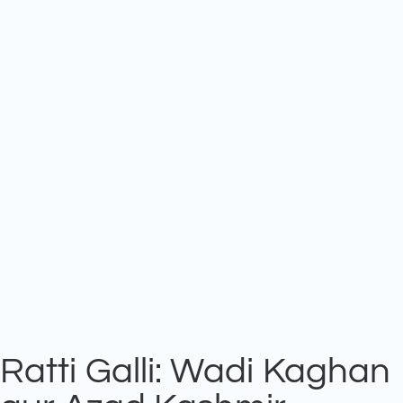
Ratti Galli: Wadi Kaghan