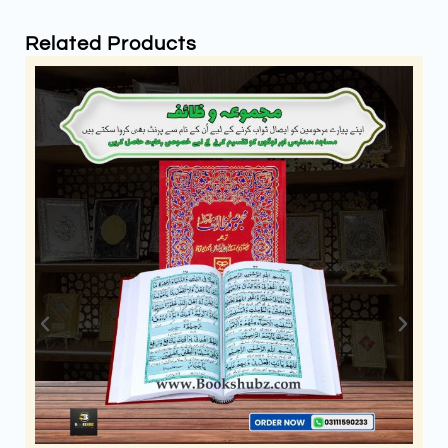
Related Products