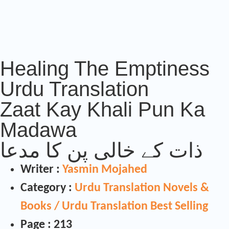
Healing The Emptiness
Urdu Translation
Zaat Kay Khali Pun Ka
Madawa
ذات کے خالی پن کا مدعا
Writer :
Yasmin Mojahed
Category :
Urdu Translation Novels &
Books / Urdu Translation Best Selling
Page : 213