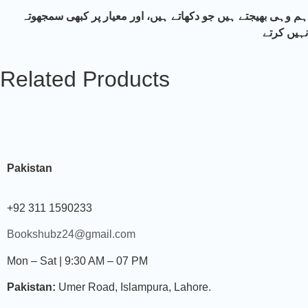
ہم وہی بھیجتے ہیں جو دکھاتے ہیں، اور معیار پر کبھی سمجھوتہ
نہیں کرتے
Related Products
Pakistan
+92 311 1590233
Bookshubz24@gmail.com
Mon – Sat | 9:30 AM – 07 PM
Pakistan:
Umer Road, Islampura, Lahore.