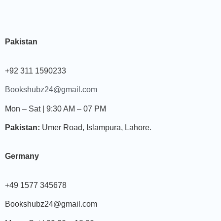
Pakistan
+92 311 1590233
Bookshubz24@gmail.com
Mon – Sat | 9:30 AM – 07 PM
Pakistan:
Umer Road, Islampura, Lahore.
Germany
+49 1577 345678
Bookshubz24@gmail.com