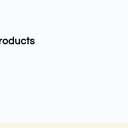
roducts